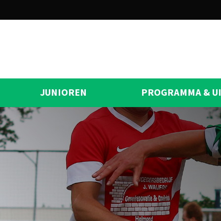
JUNIOREN
PROGRAMMA & U