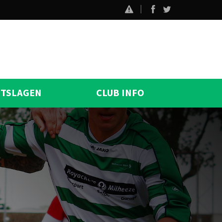
ITSLAGEN
CLUB INFO