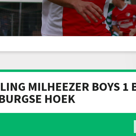
LING MILHEEZER BOYS 1 
MBURGSE HOEK