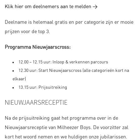
Klik hier om deelnemers aan te melden >
Deelname is helemaal gratis en per categorie zijn er mooie
prijzen voor de top 3.
Programma Nieuwjaarscross:
12.00 – 12.15 uur: Inloop & verkennen parcours
12.30 uur: Start Nieuwjaarscross (alle categorieën kort na
elkaar)
13.15 uur: Prijsuitreiking
NIEUWJAARSRECEPTIE
Na de prijsuitreiking gaat het programma over in de
Nieuwjaarsreceptie van Milheezer Boys. De voorzitter zal
kort het woord nemen en we huldigen onze jubilarissen.