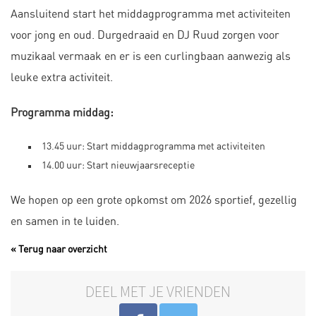
Aansluitend start het middagprogramma met activiteiten
voor jong en oud. Durgedraaid en DJ Ruud zorgen voor
muzikaal vermaak en er is een curlingbaan aanwezig als
leuke extra activiteit.
Programma middag:
13.45 uur: Start middagprogramma met activiteiten
14.00 uur: Start nieuwjaarsreceptie
We hopen op een grote opkomst om 2026 sportief, gezellig
en samen in te luiden.
« Terug naar overzicht
DEEL MET JE VRIENDEN