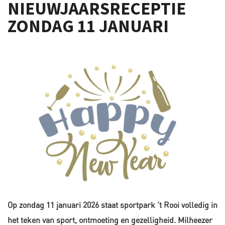
NIEUWJAARSRECEPTIE
ZONDAG 11 JANUARI
Op zondag 11 januari 2026 staat sportpark ’t Rooi volledig in
het teken van sport, ontmoeting en gezelligheid. Milheezer