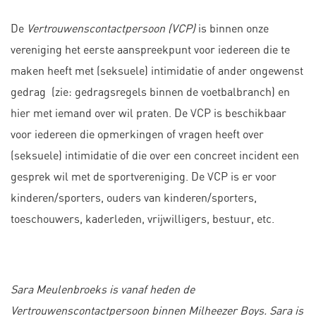
De
Vertrouwenscontactpersoon (VCP)
is binnen onze
vereniging het eerste aanspreekpunt voor iedereen die te
maken heeft met (seksuele) intimidatie of ander ongewenst
gedrag (zie: gedragsregels binnen de voetbalbranch) en
hier met iemand over wil praten. De VCP is beschikbaar
voor iedereen die opmerkingen of vragen heeft over
(seksuele) intimidatie of die over een concreet incident een
gesprek wil met de sportvereniging. De VCP is er voor
kinderen/sporters, ouders van kinderen/sporters,
toeschouwers, kaderleden, vrijwilligers, bestuur, etc.
Sara Meulenbroeks is vanaf heden de
Vertrouwenscontactpersoon binnen Milheezer Boys. Sara is