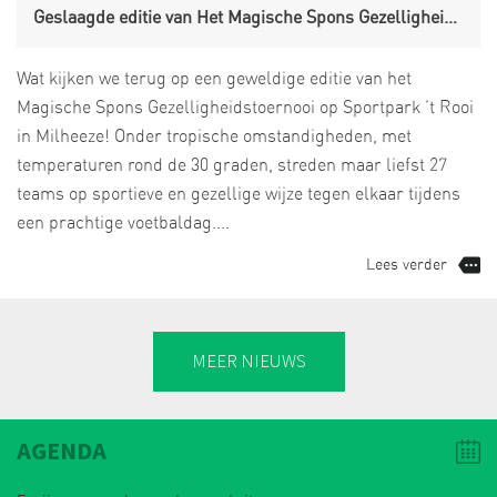
Geslaagde editie van Het Magische Spons Gezelligheidstoernooi
Wat kijken we terug op een geweldige editie van het
Magische Spons Gezelligheidstoernooi op Sportpark ’t Rooi
in Milheeze! Onder tropische omstandigheden, met
temperaturen rond de 30 graden, streden maar liefst 27
teams op sportieve en gezellige wijze tegen elkaar tijdens
een prachtige voetbaldag....
Lees verder
MEER NIEUWS
AGENDA