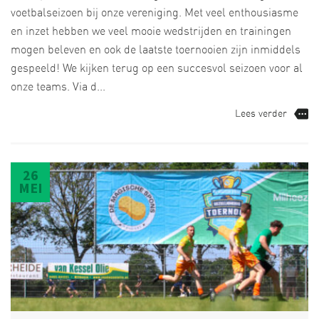
voetbalseizoen bij onze vereniging. Met veel enthousiasme
en inzet hebben we veel mooie wedstrijden en trainingen
mogen beleven en ook de laatste toernooien zijn inmiddels
gespeeld! We kijken terug op een succesvol seizoen voor al
onze teams. Via d...
Lees verder
26
MEI