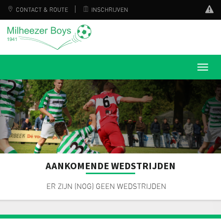
CONTACT & ROUTE
INSCHRIJVEN
AANKOMENDE WEDSTRIJDEN
ER ZIJN (NOG) GEEN WEDSTRIJDEN
ER ZIJN (NOG) GEEN WEDSTRIJDEN
ER ZIJN (NOG) GEEN WEDSTRIJDEN
ER ZIJN (NOG) GEEN WEDSTRIJDEN
ER ZIJN (NOG) GEEN WEDSTRIJDEN