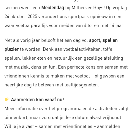
seizoen weer een
Meidendag
bij Milheezer Boys! Op vrijdag
24 oktober 2025 verandert ons sportpark opnieuw in een
waar voetbalparadijs voor meiden van 4 tot en met 14 jaar.
Net als vorig jaar belooft het een dag vol
sport, spel en
plezier
te worden. Denk aan voetbalactiviteiten, toffe
spellen, lekker eten en natuurlijk een gezellige afsluiting
met muziek, dans en fun. Een perfecte kans om samen met
vriendinnen kennis te maken met voetbal – of gewoon een
heerlijke dag te beleven met leeftijdsgenoten.
Aanmelden kan vanaf nu!
Meer informatie over het programma en de activiteiten volgt
binnenkort, maar zorg dat je deze datum alvast vrijhoudt.
Wil je je alvast – samen met vriendinnetjes – aanmelden