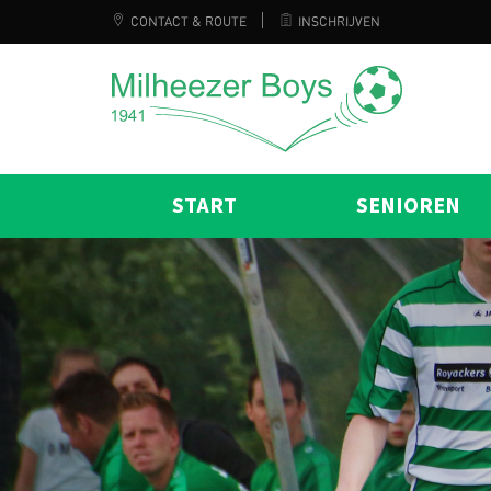
CONTACT & ROUTE
INSCHRIJVEN
START
SENIOREN