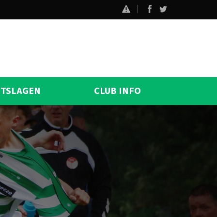
ITSLAGEN
CLUB INFO