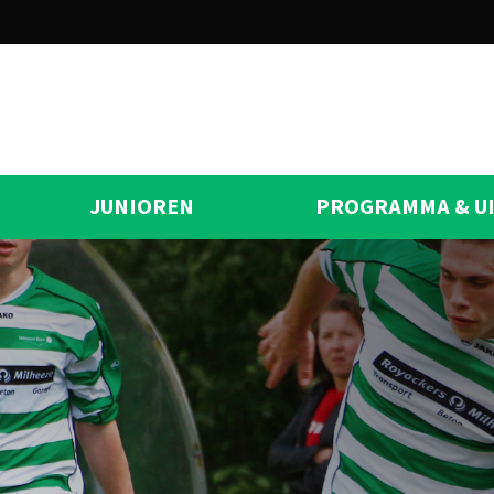
JUNIOREN
PROGRAMMA & U