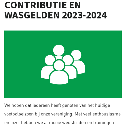
CONTRIBUTIE EN
WASGELDEN 2023-2024
We hopen dat iedereen heeft genoten van het huidige
voetbalseizoen bij onze vereniging. Met veel enthousiasme
en inzet hebben we al mooie wedstrijden en trainingen