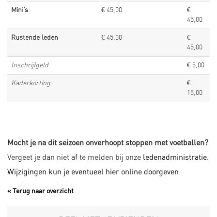
Mini’s
€ 45,00
€
45,00
Rustende leden
€ 45,00
€
45,00
Inschrijfgeld
€ 5,00
Kaderkorting
€
15,00
Mocht je na dit seizoen onverhoopt stoppen met voetballen?
Vergeet je dan niet af te melden bij onze
ledenadministratie.
Wijzigingen kun je eventueel hier online doorgeven.
« Terug naar overzicht