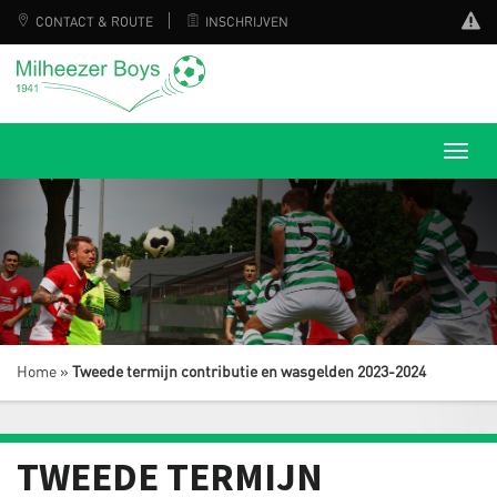
CONTACT & ROUTE
INSCHRIJVEN
Home
»
Tweede termijn contributie en wasgelden 2023-2024
TWEEDE TERMIJN