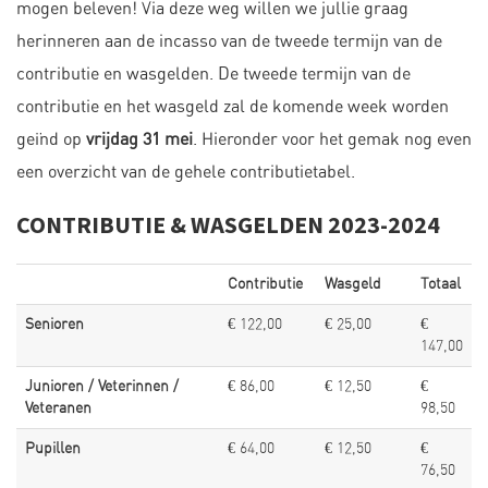
mogen beleven! Via deze weg willen we jullie graag
herinneren aan de incasso van de tweede termijn van de
contributie en wasgelden. De tweede termijn van de
contributie en het wasgeld zal de komende week worden
geïnd op
vrijdag 31 mei
. Hieronder voor het gemak nog even
een overzicht van de gehele contributietabel.
CONTRIBUTIE & WASGELDEN 2023-2024
Contributie
Wasgeld
Totaal
Senioren
€ 122,00
€ 25,00
€
147,00
Junioren / Veterinnen /
€ 86,00
€ 12,50
€
Veteranen
98,50
Pupillen
€ 64,00
€ 12,50
€
76,50