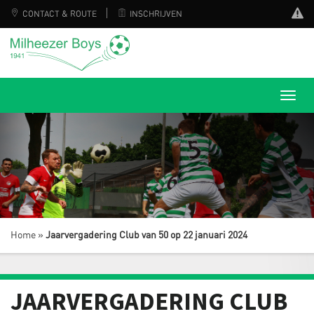
CONTACT & ROUTE
INSCHRIJVEN
Home
»
Jaarvergadering Club van 50 op 22 januari 2024
JAARVERGADERING CLUB