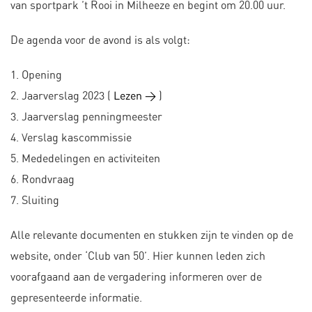
van sportpark ’t Rooi in Milheeze en begint om 20.00 uur.
De agenda voor de avond is als volgt:
1. Opening
2. Jaarverslag 2023 (
Lezen >
)
3. Jaarverslag penningmeester
4. Verslag kascommissie
5. Mededelingen en activiteiten
6. Rondvraag
7. Sluiting
Alle relevante documenten en stukken zijn te vinden op de
website, onder ‘Club van 50’. Hier kunnen leden zich
voorafgaand aan de vergadering informeren over de
gepresenteerde informatie.