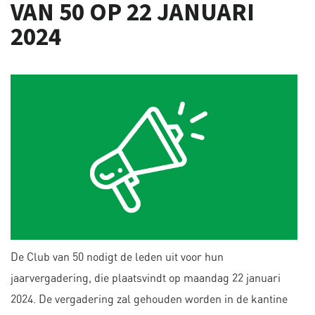
VAN 50 OP 22 JANUARI
2024
De Club van 50 nodigt de leden uit voor hun
jaarvergadering, die plaatsvindt op maandag 22 januari
2024. De vergadering zal gehouden worden in de kantine