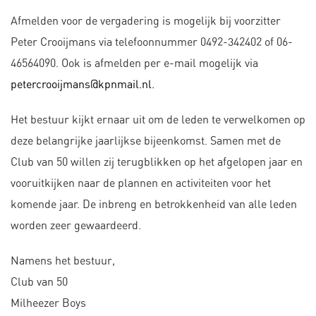
Afmelden voor de vergadering is mogelijk bij voorzitter
Peter Crooijmans via telefoonnummer 0492-342402 of 06-
46564090. Ook is afmelden per e-mail mogelijk via
petercrooijmans@kpnmail.nl.
Het bestuur kijkt ernaar uit om de leden te verwelkomen op
deze belangrijke jaarlijkse bijeenkomst. Samen met de
Club van 50 willen zij terugblikken op het afgelopen jaar en
vooruitkijken naar de plannen en activiteiten voor het
komende jaar. De inbreng en betrokkenheid van alle leden
worden zeer gewaardeerd.
Namens het bestuur,
Club van 50
Milheezer Boys