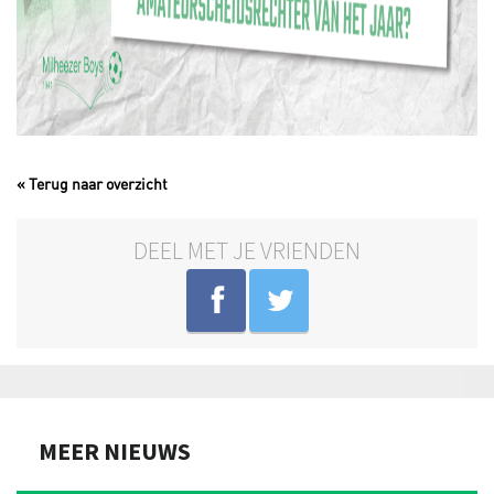
« Terug naar overzicht
DEEL MET JE VRIENDEN
MEER NIEUWS