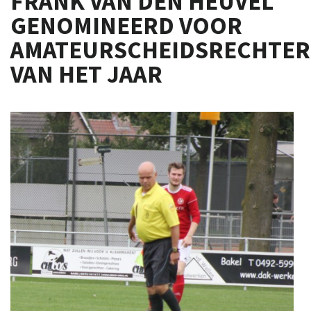
FRANK VAN DEN HEUVEL
GENOMINEERD VOOR
AMATEURSCHEIDSRECHTER
VAN HET JAAR