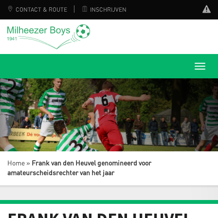
CONTACT & ROUTE
INSCHRIJVEN
Home
»
Frank van den Heuvel genomineerd voor
amateurscheidsrechter van het jaar