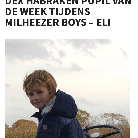
DEX HABRAKEN PUPIL VAN
DE WEEK TIJDENS
MILHEEZER BOYS – ELI