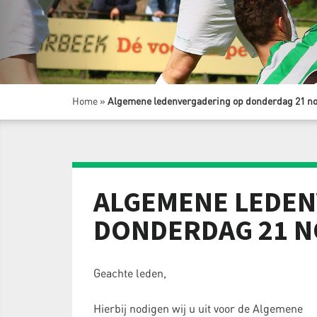
Home
»
Algemene ledenvergadering op donderdag 21 n
ALGEMENE LEDEN
DONDERDAG 21 
Geachte leden,
Hierbij nodigen wij u uit voor de Algemene