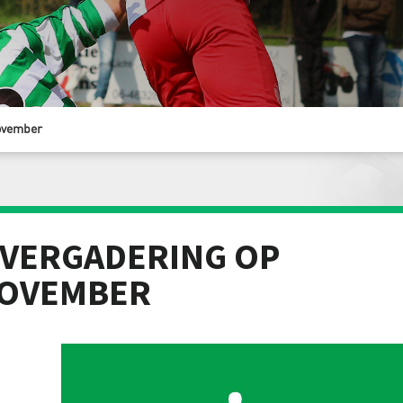
ovember
VERGADERING OP
NOVEMBER