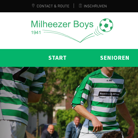
CONTACT & ROUTE
INSCHRIJVEN
START
SENIOREN