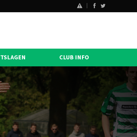
ITSLAGEN
CLUB INFO