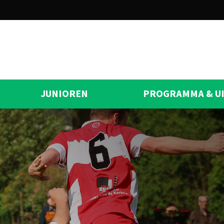
JUNIOREN
PROGRAMMA & U