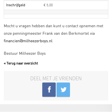
Inschrijfgeld
€ 5,00
Mocht u vragen hebben dan kunt u contact opnemen met
onze penningmeester Frank van den Berkmortel via
financien@milheezerboys.nl
Bestuur Milheezer Boys
« Terug naar overzicht
DEEL MET JE VRIENDEN