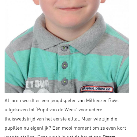
Al jaren wordt er een jeugdspeler van Milheezer Boys
uitgekozen tot ‘Pupil van de Week’ voor iedere
thuiswedstrijd van het eerste elftal. Maar wie zijn die
pupillen nu eigenlijk? Een mooi moment om ze even kort