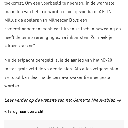
toekomst. Om een voorbeeld te noemen: in de warmste
maanden van het jaar wordt er niet gevoetbald. Als TV
Millus de spelers van Milheezer Boys een
zomerabonnement aanbiedt blijven ze toch in beweging en
heeft de tennisvereniging extra inkomsten. Zo maak je
elkaar sterker”
Nu de erfpacht geregeld is, is de aanleg van het 40×20
meter grote veld de volgende stap. Als alles volgens plan
verloopt kan daar na de carnavalsvakantie mee gestart
worden.
Lees verder op de website van het Gemerts Nieuwsblad
>
« Terug naar overzicht