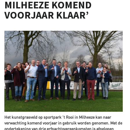
MILHEEZE KOMEND
VOORJAAR KLAAR’
Het kunstgrasveld op sportpark ’t Rooi in Milheeze kan naar
verwachting komend voorjaar in gebruik worden genomen. Met de
ondertekening van drie erfpachtovereenkomsten is afgelopen