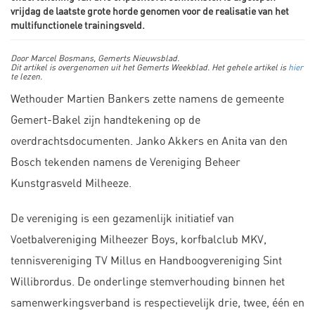
vrijdag de laatste grote horde genomen voor de realisatie van het
multifunctionele trainingsveld.
Door Marcel Bosmans, Gemerts Nieuwsblad.
Dit artikel is overgenomen uit het Gemerts Weekblad. Het gehele artikel is
hier
te lezen.
Wethouder Martien Bankers zette namens de gemeente
Gemert-Bakel zijn handtekening op de
overdrachtsdocumenten. Janko Akkers en Anita van den
Bosch tekenden namens de Vereniging Beheer
Kunstgrasveld Milheeze.
De vereniging is een gezamenlijk initiatief van
Voetbalvereniging Milheezer Boys, korfbalclub MKV,
tennisvereniging TV Millus en Handboogvereniging Sint
Willibrordus. De onderlinge stemverhouding binnen het
samenwerkingsverband is respectievelijk drie, twee, één en