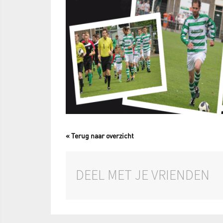
« Terug naar overzicht
DEEL MET JE VRIENDEN