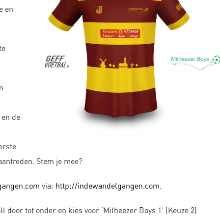
e en
te
n
 en de
erste
s aantreden. Stem je mee?
gangen.com
via:
http://indewandelgangen.com.
ll door tot onder en kies voor ‘Milheezer Boys 1’ (Keuze 2)