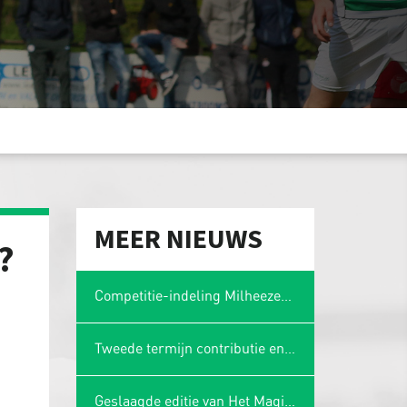
MEER NIEUWS
?
Competitie-indeling Milheezer Boys 1 bekend: plaatsing in Limburgse hoek
Tweede termijn contributie en wasgelden 2025-2026
Geslaagde editie van Het Magische Spons Gezelligheidstoernooi