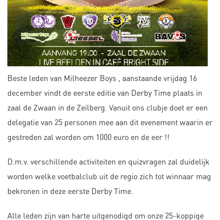
Beste leden van Milheezer Boys , aanstaande vrijdag 16
december vindt de eerste editie van Derby Time plaats in
zaal de Zwaan in de Zeilberg. Vanuit ons clubje doet er een
delegatie van 25 personen mee aan dit evenement waarin er
gestreden zal worden om 1000 euro en de eer !!
D.m.v. verschillende activiteiten en quizvragen zal duidelijk
worden welke voetbalclub uit de regio zich tot winnaar mag
bekronen in deze eerste Derby Time.
Alle leden zijn van harte uitgenodigd om onze 25-koppige