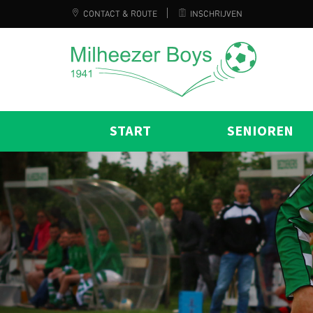
CONTACT & ROUTE
INSCHRIJVEN
START
SENIOREN