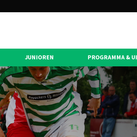
JUNIOREN
PROGRAMMA & U