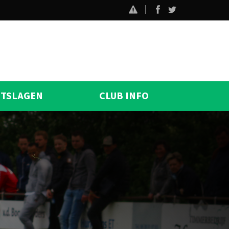
ITSLAGEN
CLUB INFO