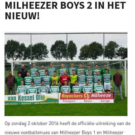
MILHEEZER BOYS 2 IN HET
NIEUW!
Op zondag 2 oktober 2016 heeft de officiële uitreiking van de
nieuwe voetbaltenues van Milheezer Boys 1 en Milheezer