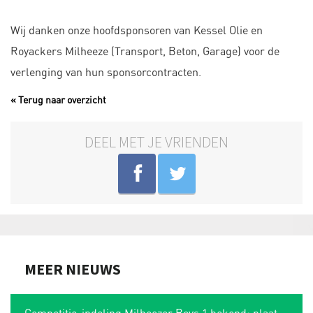
Wij danken onze hoofdsponsoren van Kessel Olie en
Royackers Milheeze (Transport, Beton, Garage) voor de
verlenging van hun sponsorcontracten.
« Terug naar overzicht
DEEL MET JE VRIENDEN
MEER NIEUWS