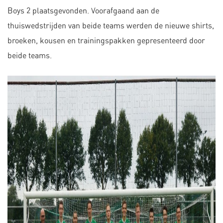
Boys 2 plaatsgevonden. Voorafgaand aan de
thuiswedstrijden van beide teams werden de nieuwe shirts,
broeken, kousen en trainingspakken gepresenteerd door
beide teams.