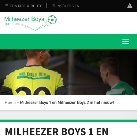
CONTACT & ROUTE
INSCHRIJVEN
Home
»
Milheezer Boys 1 en Milheezer Boys 2 in het nieuw!
MILHEEZER BOYS 1 EN