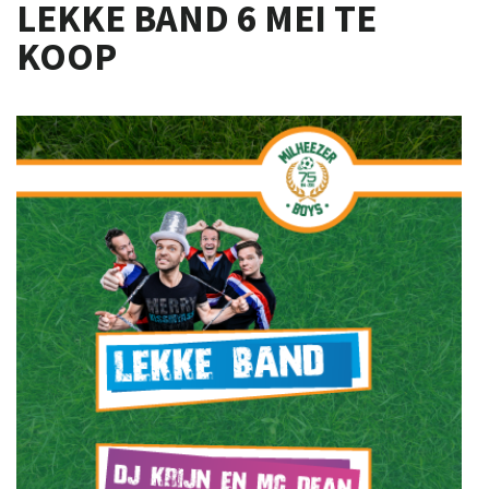
LEKKE BAND 6 MEI TE
KOOP