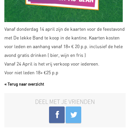
Vanaf donderdag 14 april zijn de kaarten voor de feestavond
met De lekke Band te koop in de kantine. Kaarten kosten
voor leden en aanhang vanaf 18+ € 20 p.p. inclusief de hele
avond gratis drinken ( bier, wijn en fris )
Vanaf 24 April is het vrij verkoop voor iedereen.
Voor niet leden 18+ €25 p.p
« Terug naar overzicht
DEEL MET JE VRIENDEN