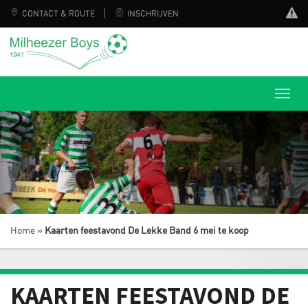
CONTACT & ROUTE
INSCHRIJVEN
Home
»
Kaarten feestavond De Lekke Band 6 mei te koop
KAARTEN FEESTAVOND DE