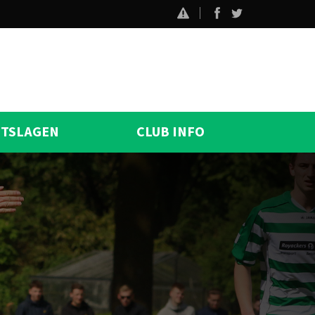
ITSLAGEN
CLUB INFO