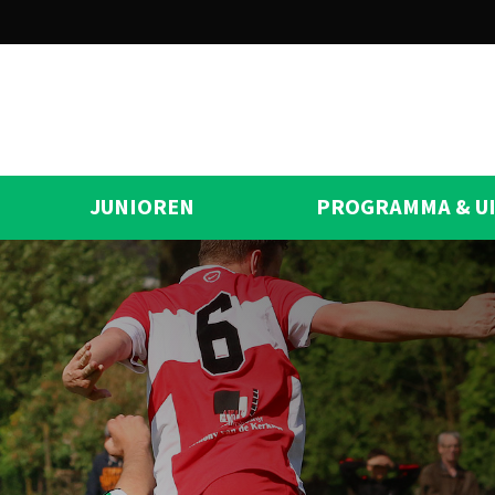
JUNIOREN
PROGRAMMA & U