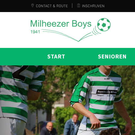
CONTACT & ROUTE
INSCHRIJVEN
START
SENIOREN