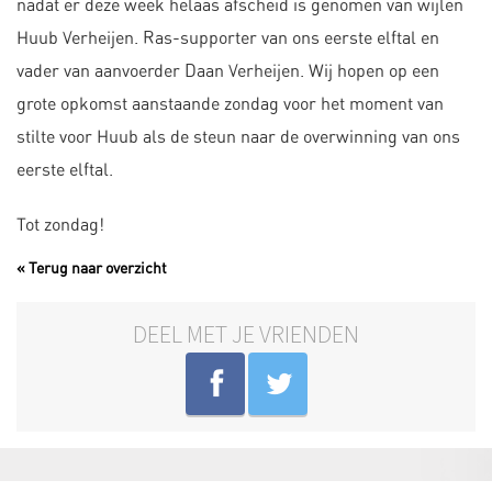
nadat er deze week helaas afscheid is genomen van wijlen
Huub Verheijen. Ras-supporter van ons eerste elftal en
vader van aanvoerder Daan Verheijen. Wij hopen op een
grote opkomst aanstaande zondag voor het moment van
stilte voor Huub als de steun naar de overwinning van ons
eerste elftal.
Tot zondag!
« Terug naar overzicht
DEEL MET JE VRIENDEN