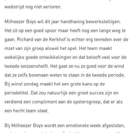
wedstrijd nog niet verloren.
Milheezer Boys wil dit jaar handhaving bewerkstelligen.
Het zit op een goed spoor maar heeft nog een lange weg te
gaan. Richard van de Kerkhof is echter erg tevreden over de
inzet van zijn groep alswel het spel. Het team maakt
wekelijks goede ontwikkelingen en dat belooft veel voor de
tweede seizoenshelft. Het gaat ze nu zo goed voor de wind
dat ze zelfs bovenaan weten te staan in de tweede periode.
Bij winst zondag maakt het een grote kans op de
periodetitel. Dat zou natuurlijk een groot succes zijn en
verdiend een compliment aan de spelersgroep, dat er als
een hecht team staat.
Bij Milheezer Boys wordt een emotionele week afgesloten,