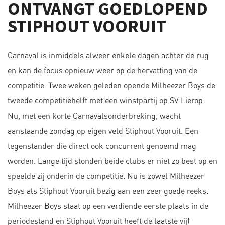
ONTVANGT GOEDLOPEND
STIPHOUT VOORUIT
Carnaval is inmiddels alweer enkele dagen achter de rug
en kan de focus opnieuw weer op de hervatting van de
competitie. Twee weken geleden opende Milheezer Boys de
tweede competitiehelft met een winstpartij op SV Lierop.
Nu, met een korte Carnavalsonderbreking, wacht
aanstaande zondag op eigen veld Stiphout Vooruit. Een
tegenstander die direct ook concurrent genoemd mag
worden. Lange tijd stonden beide clubs er niet zo best op en
speelde
zij onderin de competitie. Nu is zowel Milheezer
Boys als Stiphout Vooruit bezig aan een zeer goede reeks.
Milheezer Boys staat op een verdiende eerste plaats in de
periodestand en Stiphout Vooruit heeft de laatste vijf