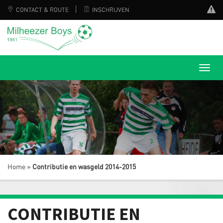
CONTACT & ROUTE
INSCHRIJVEN
Home
»
Contributie en wasgeld 2014-2015
CONTRIBUTIE EN