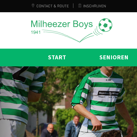
CONTACT & ROUTE
INSCHRIJVEN
START
SENIOREN