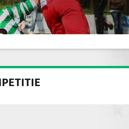
PETITIE