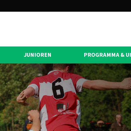
JUNIOREN
PROGRAMMA & U