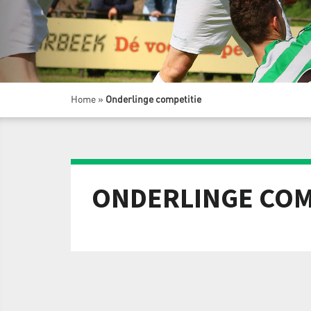
Home
»
Onderlinge competitie
ONDERLINGE COM