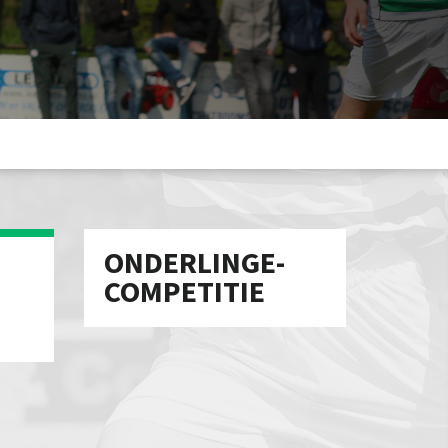
ONDERLINGE-
COMPETITIE