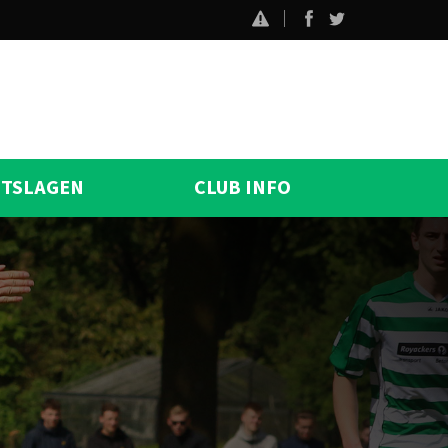
ITSLAGEN
CLUB INFO