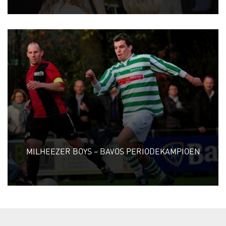
MILHEEZER BOYS – BAVOS PERIODEKAMPIOEN