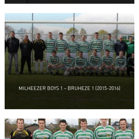
MILHEEZER BOYS 1 – BRUHEZE 1 (2015-2016)