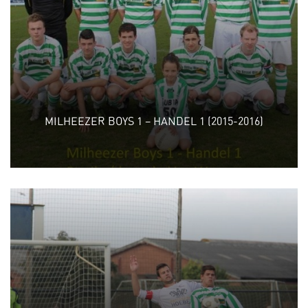
MILHEEZER BOYS 1 – HANDEL 1 (2015-2016)