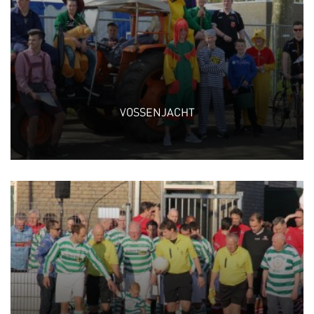
VOSSENJACHT