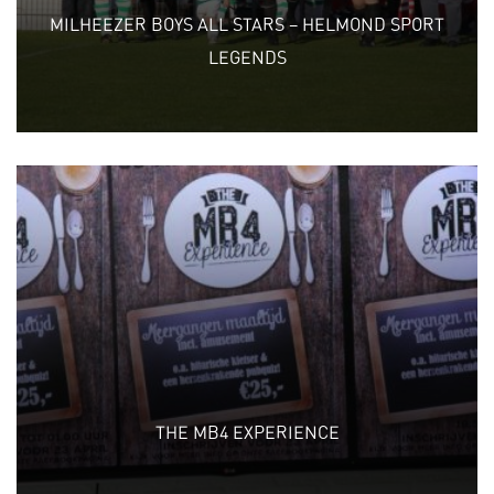
MILHEEZER BOYS ALL STARS – HELMOND SPORT
LEGENDS
THE MB4 EXPERIENCE