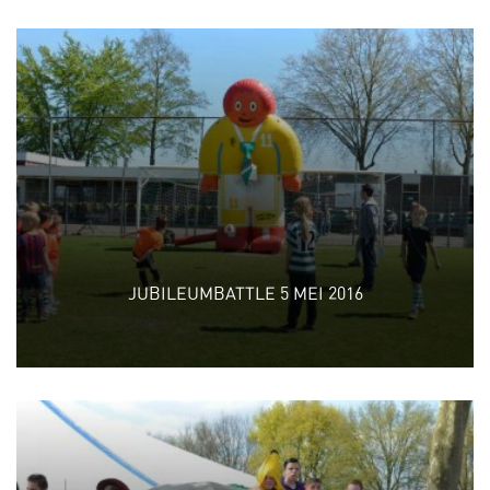
JUBILEUMBATTLE 5 MEI 2016