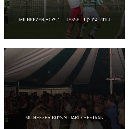
MILHEEZER BOYS 1 – LIESSEL 1 (2014-2015)
MILHEEZER BOYS 70 JARIG BESTAAN