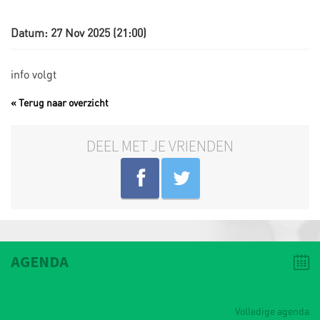
Datum: 27 Nov 2025 (21:00)
info volgt
« Terug naar overzicht
DEEL MET JE VRIENDEN
AGENDA
Volledige agenda