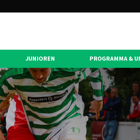
JUNIOREN
PROGRAMMA & U