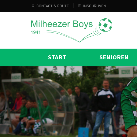
CONTACT & ROUTE
INSCHRIJVEN
START
SENIOREN