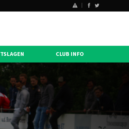
ITSLAGEN
CLUB INFO