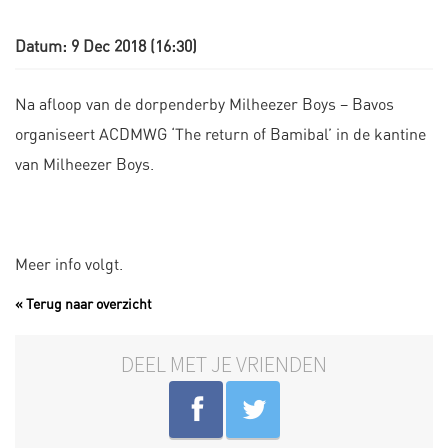
Datum: 9 Dec 2018 (16:30)
Na afloop van de dorpenderby Milheezer Boys – Bavos
organiseert ACDMWG ‘The return of Bamibal’ in de kantine
van Milheezer Boys.
Meer info volgt.
« Terug naar overzicht
DEEL MET JE VRIENDEN