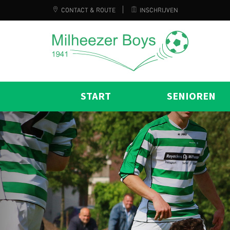
CONTACT & ROUTE
INSCHRIJVEN
START
SENIOREN