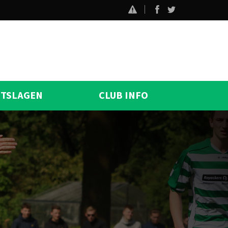
ITSLAGEN
CLUB INFO