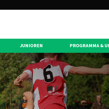
JUNIOREN
PROGRAMMA & U