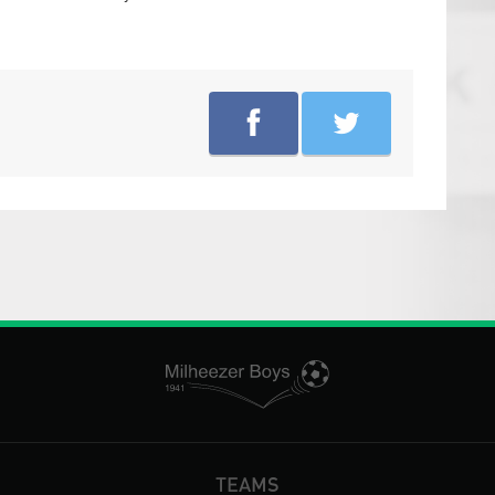
TEAMS