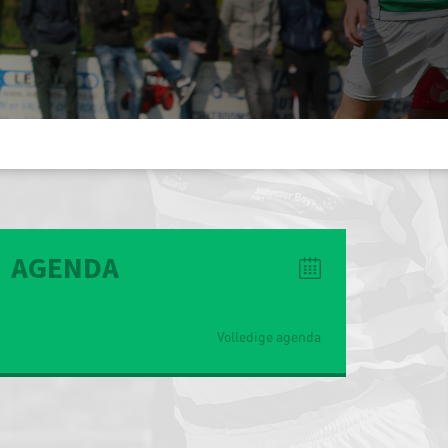
AGENDA
Volledige agenda