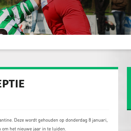
PTIE
antine. Deze wordt gehouden op donderdag 8 januari,
 om het nieuwe jaar in te luiden.