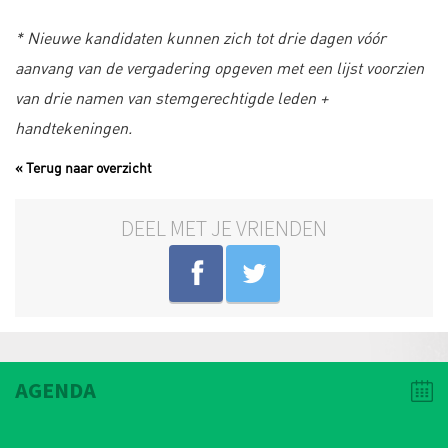
* Nieuwe kandidaten kunnen zich tot drie dagen v
óó
r
aanvang van de vergadering opgeven met een lijst voorzien
van drie namen van stemgerechtigde leden +
handtekeningen.
« Terug naar overzicht
DEEL MET JE VRIENDEN
AGENDA