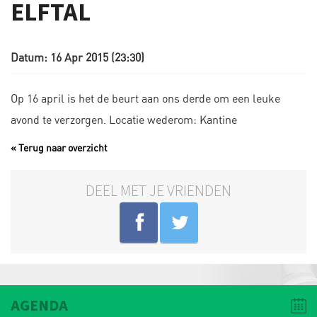
ELFTAL
Datum: 16 Apr 2015 (23:30)
Op 16 april is het de beurt aan ons derde om een leuke
avond te verzorgen. Locatie wederom: Kantine
« Terug naar overzicht
DEEL MET JE VRIENDEN
AGENDA