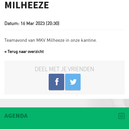
MILHEEZE
Datum: 16 Mar 2023 (20:30)
Teamavond van MKV Milheeze in onze kantine.
« Terug naar overzicht
DEEL MET JE VRIENDEN
AGENDA