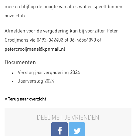
mee en blijf op de hoogte van alles wat er speelt binnen
onze club.
Afmelden voor de vergadering kan bij voorzitter Peter
Crooijmans via 0492-342402 of 06-46564090 of
petercrooijmans@kpnmail.nl
Documenten
Verslag jaarvergadering 2024
Jaarverslag 2024
« Terug naar overzicht
DEEL MET JE VRIENDEN