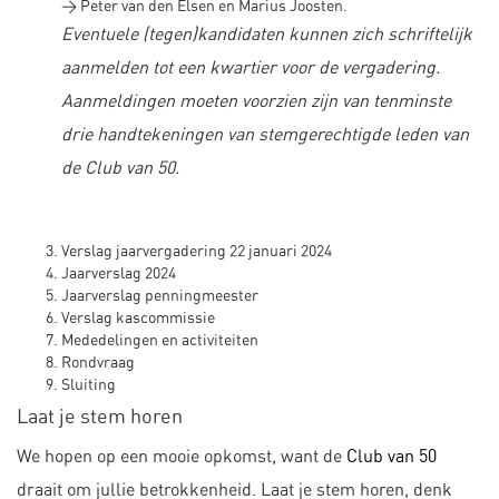
> Peter van den Elsen en Marius Joosten.
Eventuele (tegen)kandidaten kunnen zich schriftelijk
aanmelden tot een kwartier voor de vergadering.
Aanmeldingen moeten voorzien zijn van tenminste
drie handtekeningen van stemgerechtigde leden van
de Club van 50.
Verslag jaarvergadering 22 januari 2024
Jaarverslag 2024
Jaarverslag penningmeester
Verslag kascommissie
Mededelingen en activiteiten
Rondvraag
Sluiting
Laat je stem horen
We hopen op een mooie opkomst, want de
Club van 50
draait om jullie betrokkenheid. Laat je stem horen, denk