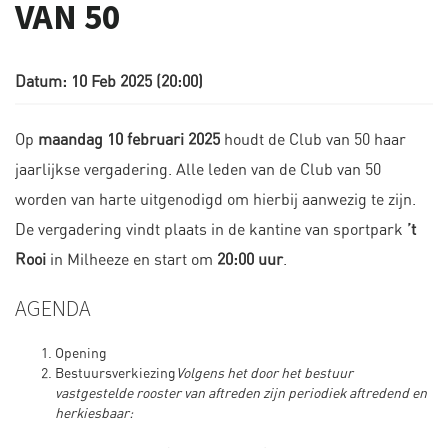
VAN 50
Datum: 10 Feb 2025 (20:00)
Op
maandag 10 februari 2025
houdt de Club van 50 haar
jaarlijkse vergadering. Alle leden van de Club van 50
worden van harte uitgenodigd om hierbij aanwezig te zijn.
De vergadering vindt plaats in de kantine van sportpark
’t
Rooi
in Milheeze en start om
20:00 uur
.
AGENDA
Opening
Bestuursverkiezing
Volgens het door het bestuur
vastgestelde rooster van aftreden zijn periodiek aftredend en
herkiesbaar: