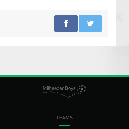
TEAMS