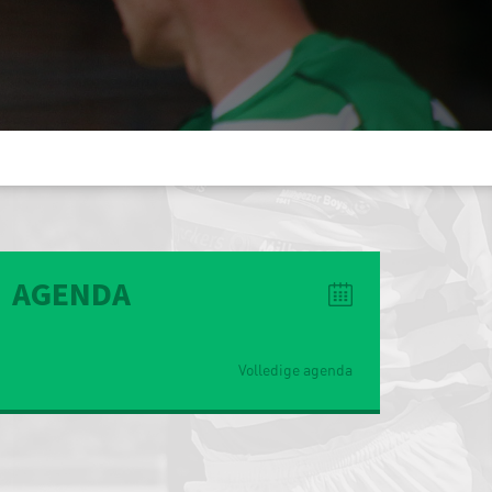
AGENDA
Volledige agenda