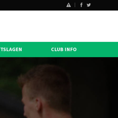
ITSLAGEN
CLUB INFO