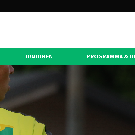
JUNIOREN
PROGRAMMA & U