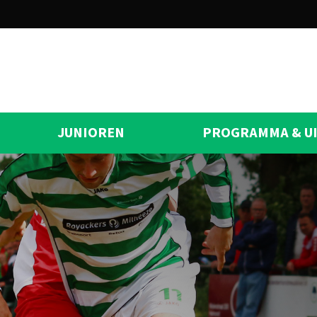
JUNIOREN
PROGRAMMA & U