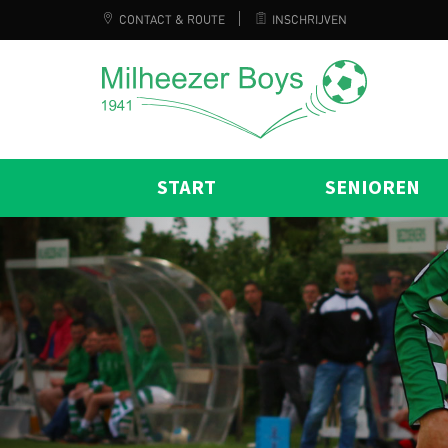
CONTACT & ROUTE
INSCHRIJVEN
START
SENIOREN