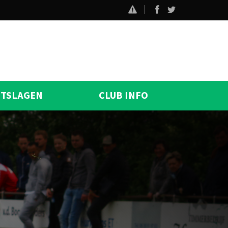
ITSLAGEN
CLUB INFO