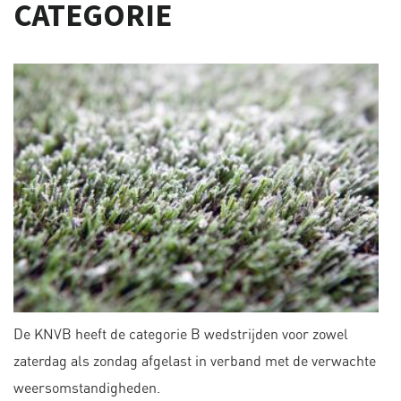
CATEGORIE
De KNVB heeft de categorie B wedstrijden voor zowel
zaterdag als zondag afgelast in verband met de verwachte
weersomstandigheden.