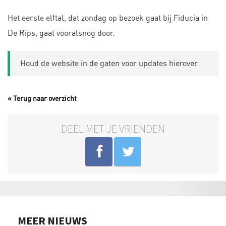
Het eerste elftal, dat zondag op bezoek gaat bij Fiducia in
De Rips, gaat vooralsnog door.
Houd de website in de gaten voor updates hierover.
« Terug naar overzicht
DEEL MET JE VRIENDEN
MEER NIEUWS