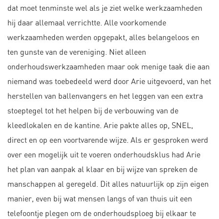
dat moet tenminste wel als je ziet welke werkzaamheden
hij daar allemaal verrichtte. Alle voorkomende
werkzaamheden werden opgepakt, alles belangeloos en
ten gunste van de vereniging. Niet alleen
onderhoudswerkzaamheden maar ook menige taak die aan
niemand was toebedeeld werd door Arie uitgevoerd, van het
herstellen van ballenvangers en het leggen van een extra
stoeptegel tot het helpen bij de verbouwing van de
kleedlokalen en de kantine. Arie pakte alles op, SNEL,
direct en op een voortvarende wijze. Als er gesproken werd
over een mogelijk uit te voeren onderhoudsklus had Arie
het plan van aanpak al klaar en bij wijze van spreken de
manschappen al geregeld. Dit alles natuurlijk op zijn eigen
manier, even bij wat mensen langs of van thuis uit een
telefoontje plegen om de onderhoudsploeg bij elkaar te