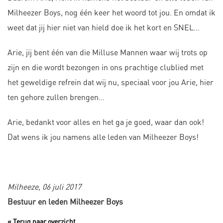
Milheezer Boys, nog één keer het woord tot jou. En omdat ik
weet dat jij hier niet van hield doe ik het kort en SNEL…
Arie, jij bent één van die Milluse Mannen waar wij trots op
zijn en die wordt bezongen in ons prachtige clublied met
het geweldige refrein dat wij nu, speciaal voor jou Arie, hier
ten gehore zullen brengen…
Arie, bedankt voor alles en het ga je goed, waar dan ook!
Dat wens ik jou namens alle leden van Milheezer Boys!
Milheeze, 06 juli 2017
Bestuur en leden Milheezer Boys
« Terug naar overzicht