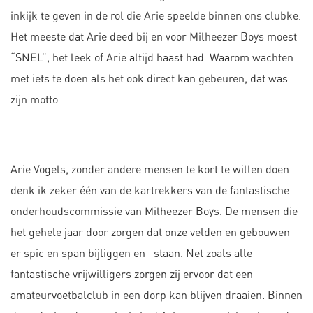
inkijk te geven in de rol die Arie speelde binnen ons clubke.
Het meeste dat Arie deed bij en voor Milheezer Boys moest
“SNEL”, het leek of Arie altijd haast had. Waarom wachten
met iets te doen als het ook direct kan gebeuren, dat was
zijn motto.
Arie Vogels, zonder andere mensen te kort te willen doen
denk ik zeker één van de kartrekkers van de fantastische
onderhoudscommissie van Milheezer Boys. De mensen die
het gehele jaar door zorgen dat onze velden en gebouwen
er spic en span bijliggen en –staan. Net zoals alle
fantastische vrijwilligers zorgen zij ervoor dat een
amateurvoetbalclub in een dorp kan blijven draaien. Binnen