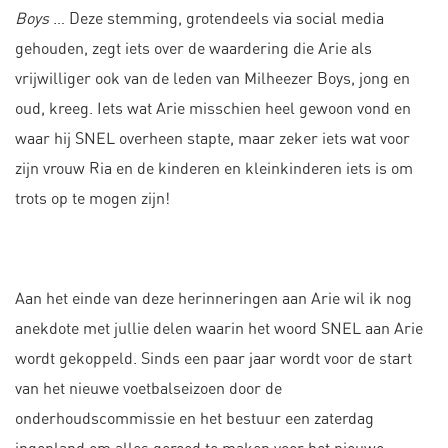
Boys
… Deze stemming, grotendeels via social media
gehouden, zegt iets over de waardering die Arie als
vrijwilliger ook van de leden van Milheezer Boys, jong en
oud, kreeg. Iets wat Arie misschien heel gewoon vond en
waar hij SNEL overheen stapte, maar zeker iets wat voor
zijn vrouw Ria en de kinderen en kleinkinderen iets is om
trots op te mogen zijn!
Aan het einde van deze herinneringen aan Arie wil ik nog
anekdote met jullie delen waarin het woord SNEL aan Arie
wordt gekoppeld. Sinds een paar jaar wordt voor de start
van het nieuwe voetbalseizoen door de
onderhoudscommissie en het bestuur een zaterdag