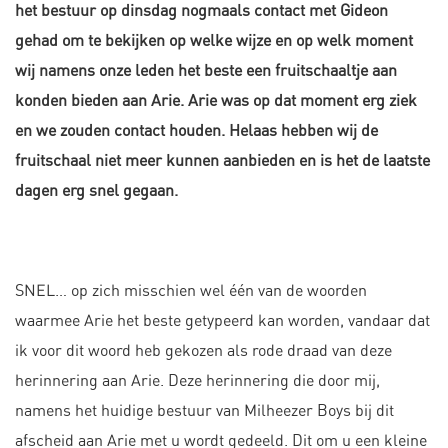
het bestuur op dinsdag nogmaals contact met Gideon
gehad om te bekijken op welke wijze en op welk moment
wij namens onze leden het beste een fruitschaaltje aan
konden bieden aan Arie. Arie was op dat moment erg ziek
en we zouden contact houden. Helaas hebben wij de
fruitschaal niet meer kunnen aanbieden en is het de laatste
dagen erg snel gegaan.
SNEL… op zich misschien wel één van de woorden
waarmee Arie het beste getypeerd kan worden, vandaar dat
ik voor dit woord heb gekozen als rode draad van deze
herinnering aan Arie. Deze herinnering die door mij,
namens het huidige bestuur van Milheezer Boys bij dit
afscheid aan Arie met u wordt gedeeld. Dit om u een kleine