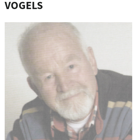
VOGELS