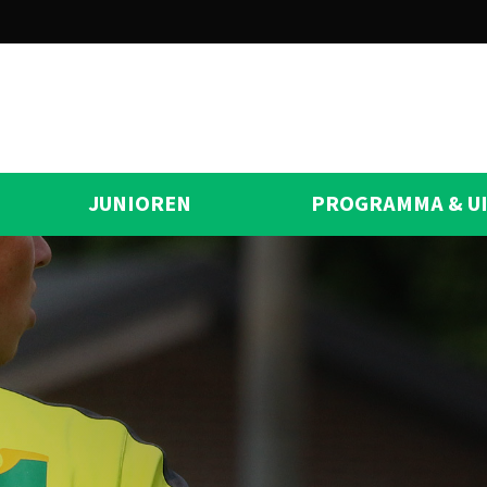
JUNIOREN
PROGRAMMA & U