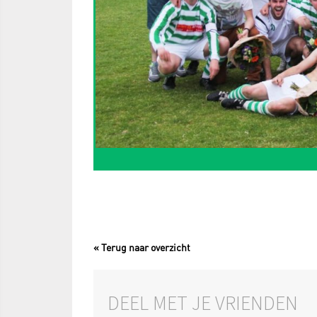
« Terug naar overzicht
DEEL MET JE VRIENDEN