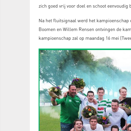
zich goed vrij voor doel en schoot eenvoudig 
Na het fluitsignaal werd het kampioenschap d
Boomen en Willem Rensen ontvingen de kampi
kampioenschap zal op maandag 16 mei (Tweed