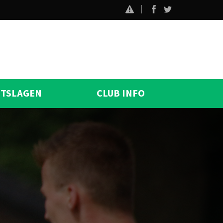
ITSLAGEN
CLUB INFO