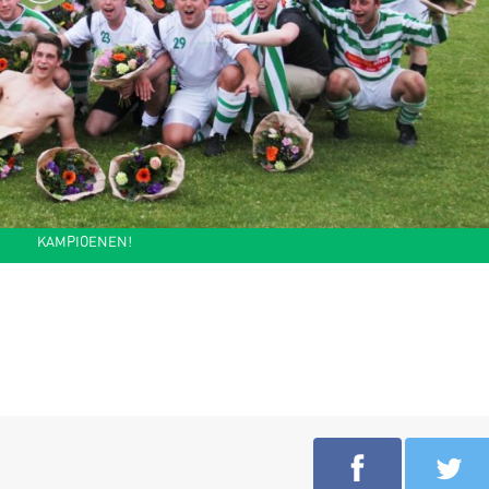
KAMPIOENEN!