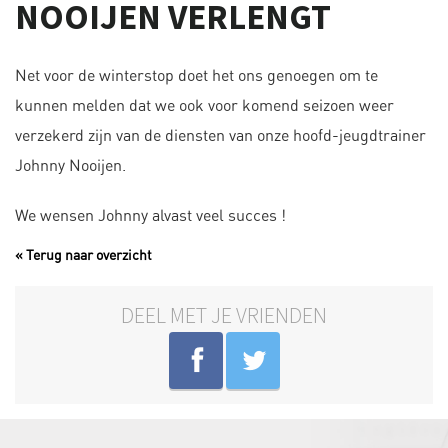
NOOIJEN VERLENGT
Net voor de winterstop doet het ons genoegen om te
kunnen melden dat we ook voor komend seizoen weer
verzekerd zijn van de diensten van onze hoofd-jeugdtrainer
Johnny Nooijen.
We wensen Johnny alvast veel succes !
« Terug naar overzicht
DEEL MET JE VRIENDEN